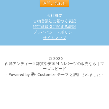
お問い合わせ
会社概要
古物営業法に基づく表記
特定商取引に関する表記
プライバシー・ポリシー
サイトマップ
·
© 2026
西洋アンティーク雑貨や英国MINIパーツの販売なら｜マ
ーズスピード
·
Powered by
·
Customizr テーマ
と設計されました
·