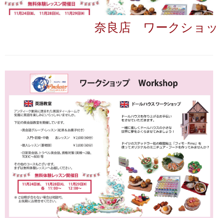
奈良店 ワークショ