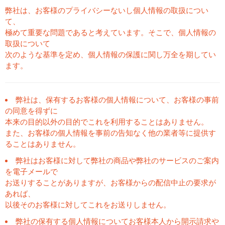
弊社は、お客様のプライバシーないし個人情報の取扱につい
て、
極めて重要な問題であると考えています。そこで、個人情報の
取扱について
次のような基準を定め、個人情報の保護に関し万全を期してい
ます。
弊社は、保有するお客様の個人情報について、お客様の事前
の同意を得ずに
本来の目的以外の目的でこれを利用することはありません。
また、お客様の個人情報を事前の告知なく他の業者等に提供す
ることはありません。
弊社はお客様に対して弊社の商品や弊社のサービスのご案内
を電子メールで
お送りすることがありますが、お客様からの配信中止の要求が
あれば、
以後そのお客様に対してこれをお送りしません。
弊社の保有する個人情報についてお客様本人から開示請求や