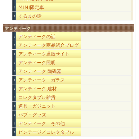
MINI限定車
くるまの話
アンティーク
アンティークの話
アンティーク商品紹介ブログ
アンティーク通販サイト
アンティーク照明
アンティーク 陶磁器
アンティーク ガラス
アンティーク 建材
コレクタブル雑貨
道具・ガジェット
パブ・グッズ
アンティーク その他
ビンテージ／コレクタブル