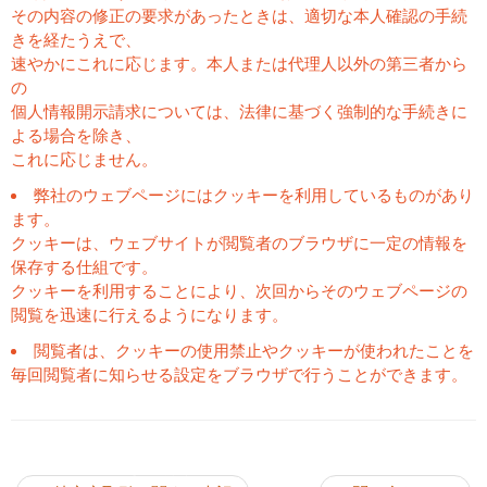
その内容の修正の要求があったときは、適切な本人確認の手続
きを経たうえで、
速やかにこれに応じます。本人または代理人以外の第三者から
の
個人情報開示請求については、法律に基づく強制的な手続きに
よる場合を除き、
これに応じません。
弊社のウェブページにはクッキーを利用しているものがあり
ます。
クッキーは、ウェブサイトが閲覧者のブラウザに一定の情報を
保存する仕組です。
クッキーを利用することにより、次回からそのウェブページの
閲覧を迅速に行えるようになります。
閲覧者は、クッキーの使用禁止やクッキーが使われたことを
毎回閲覧者に知らせる設定をブラウザで行うことができます。
投稿ナビゲーション