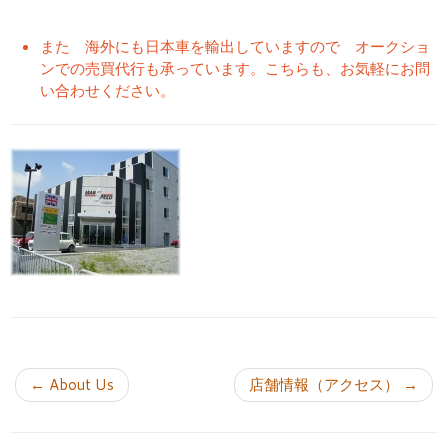
また 海外にも日本車を輸出していますので オークショ
ンでの売買代行も承っています。こちらも、お気軽にお問
い合わせください。
投稿ナビゲーション
←
About Us
店舗情報（アクセス）
→