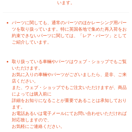
います。
パーツに関しても、通常のパーツのほかレーシング用パー
ツを取り扱っています。特に英国各地で集めた再入荷をお
約束できないパーツに関しては、「レア・パーツ」として
ご紹介しています。
取り扱っている車輛やパーツはウェブ・ショップでもご覧
いただけます。
お気に入りの車輛やパーツがございましたら、是非、ご来
店ください。
また、ウェブ・ショップでもご注文いただけますが、商品
によっては購入前に
詳細をお知りになることが重要であることは承知しており
ます。
お電話あるいは電子メールにてお問い合わせいただければ
対応致しますので、
お気軽にご連絡ください。