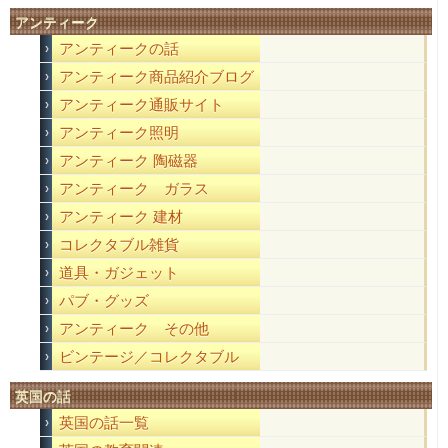
アンティーク
アンティークの話
アンティーク商品紹介ブログ
アンティーク通販サイト
アンティーク照明
アンティーク 陶磁器
アンティーク ガラス
アンティーク 建材
コレクタブル雑貨
道具・ガジェット
パブ・グッズ
アンティーク その他
ビンテージ／コレクタブル
英国の話
英国の話一覧