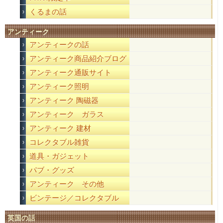
くるまの話
アンティーク
アンティークの話
アンティーク商品紹介ブログ
アンティーク通販サイト
アンティーク照明
アンティーク 陶磁器
アンティーク ガラス
アンティーク 建材
コレクタブル雑貨
道具・ガジェット
パブ・グッズ
アンティーク その他
ビンテージ／コレクタブル
英国の話