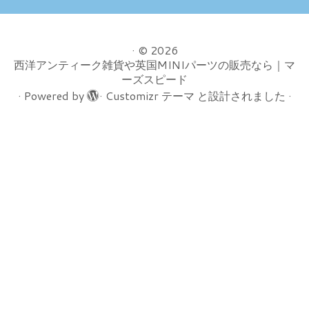
·
© 2026
西洋アンティーク雑貨や英国MINIパーツの販売なら｜マ
ーズスピード
·
Powered by
·
Customizr テーマ
と設計されました
·