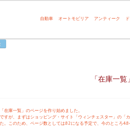
自動車
オートモビリア
アンティーク
「在庫一覧
「在庫一覧」のページを作り始めました。
ですが、まずはショッピング・サイト「ウィンチェスター」の「
た。このため、ページ数としては82になる予定で、今のところ4
。