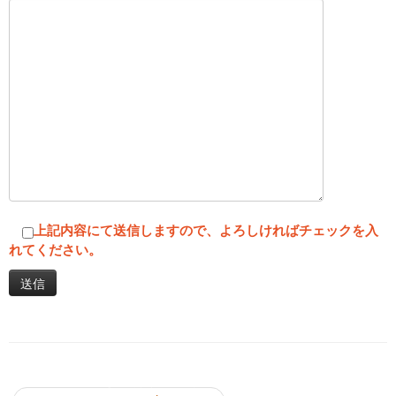
上記内容にて送信しますので、よろしければチェックを入
れてください。
投稿ナビゲーション