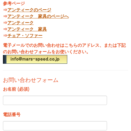
参考ページ
⇒
アンティークのページ
⇒
アンティーク 家具のページへ
⇒
アンティーク
⇒
アンティーク 家具
⇒
チェア・ソファー
電子メールでのお問い合わせはこちらのアドレス、または下記
のお問い合わせフォームをお使いください。
お問い合わせフォーム
お名前 (必須)
電話番号