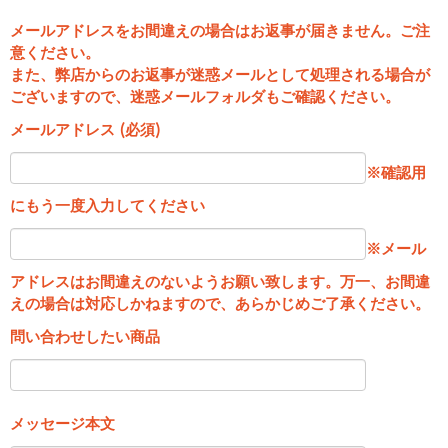
メールアドレスをお間違えの場合はお返事が届きません。ご注
意ください。
また、弊店からのお返事が迷惑メールとして処理される場合が
ございますので、迷惑メールフォルダもご確認ください。
メールアドレス (必須)
※確認用
にもう一度入力してください
※メール
アドレスはお間違えのないようお願い致します。万一、お間違
えの場合は対応しかねますので、あらかじめご了承ください。
問い合わせしたい商品
メッセージ本文