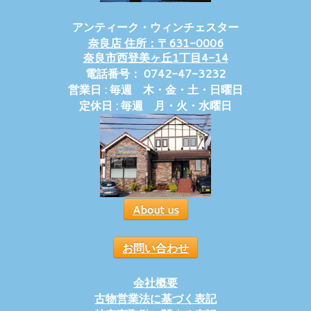
アンティーク・ウィンチェスター
奈良店 住所：〒631-0006
奈良市西登美ヶ丘1丁目4-14
電話番号： 0742-47-3232
営業日 : 毎週 木・金・土・日曜日
定休日 : 毎週 月・火・水曜日
About us
お問い合わせ
会社概要
古物営業法に基づく表記