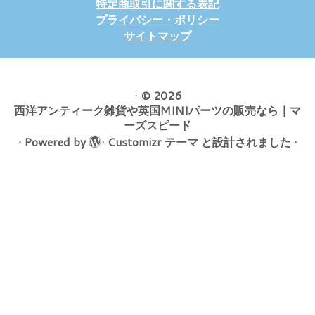
特定商取引に関する表記
プライバシー・ポリシー
サイトマップ
·
© 2026
西洋アンティーク雑貨や英国MINIパーツの販売なら｜マ
ーズスピード
·
Powered by
·
Customizr テーマ
と設計されました
·