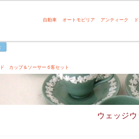
自動車
オートモビリア
アンティーク
ド カップ＆ソーサー 6客セット
ウェッジウ