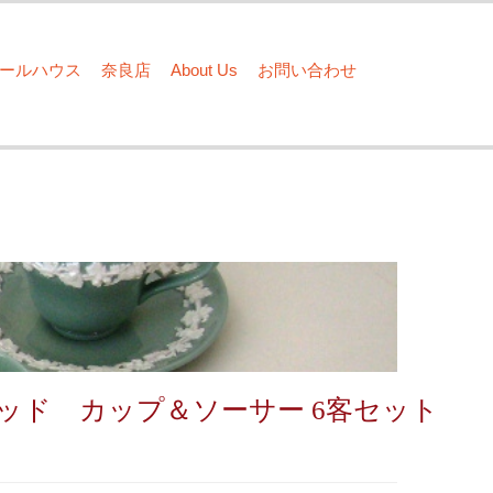
ドールハウス
奈良店
About Us
お問い合わせ
ッド カップ＆ソーサー 6客セット