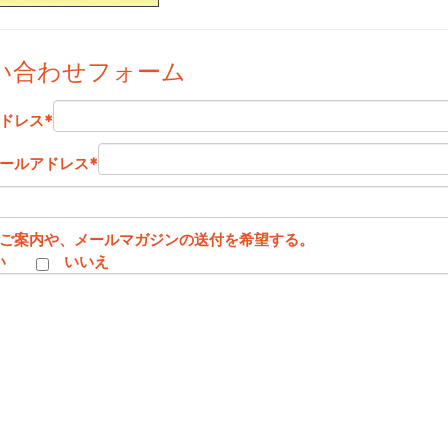
い合わせフォーム
ドレス
*
ールアドレス
*
ご案内や、メールマガジンの送付を希望する。
い
いいえ