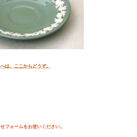
ジへは、ここからどうぞ。
わせフォームをお使いください。