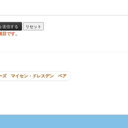
項目です。
投稿ナビゲーシ
ーズ マイセン・ドレスデン ペア