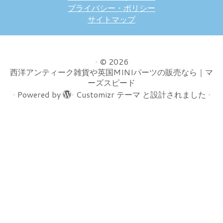
プライバシー・ポリシー
サイトマップ
·
© 2026
西洋アンティーク雑貨や英国MINIパーツの販売なら｜マ
ーズスピード
·
Powered by
·
Customizr テーマ
と設計されました
·