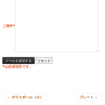
ご用件
*
*
は必須項目です。
投稿ナビゲーション
←
ガラスボール（小）
プレート
→