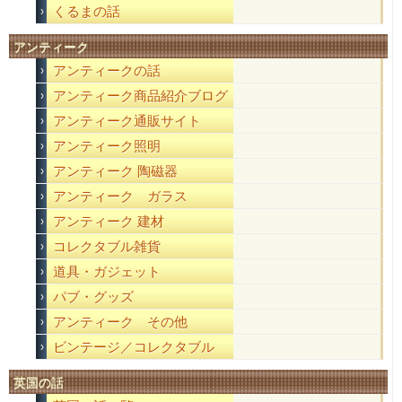
くるまの話
アンティーク
アンティークの話
アンティーク商品紹介ブログ
アンティーク通販サイト
アンティーク照明
アンティーク 陶磁器
アンティーク ガラス
アンティーク 建材
コレクタブル雑貨
道具・ガジェット
パブ・グッズ
アンティーク その他
ビンテージ／コレクタブル
英国の話