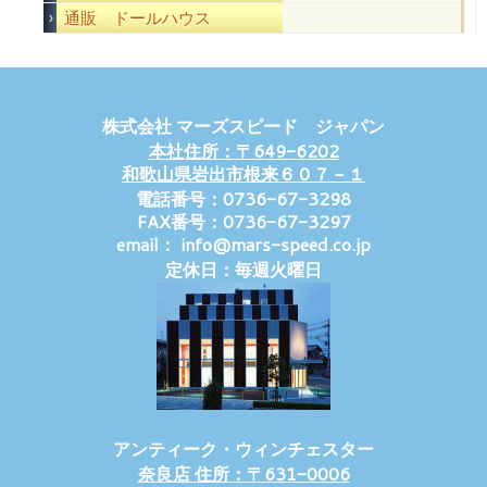
通販 ドールハウス
株式会社 マーズスピード ジャパン
本社住所：〒649-6202
和歌山県岩出市根来６０７－１
電話番号：0736-67-3298
FAX番号：0736-67-3297
email： info@mars-speed.co.jp
定休日：毎週火曜日
アンティーク・ウィンチェスター
奈良店 住所：〒631-0006