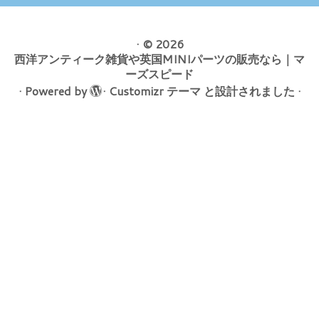
·
© 2026
西洋アンティーク雑貨や英国MINIパーツの販売なら｜マ
ーズスピード
·
Powered by
·
Customizr テーマ
と設計されました
·