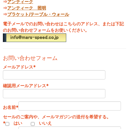
⇒
アンティーク
⇒
アンティーク 照明
⇒
ブラケット/テーブル・ウォール
電子メールでのお問い合わせはこちらのアドレス、または下記
のお問い合わせフォームをお使いください。
お問い合わせフォーム
メールアドレス
*
確認用メールアドレス
*
お名前
*
セールのご案内や、メールマガジンの送付を希望する。
*
はい
いいえ