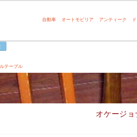
自動車
オートモビリア
アンティーク
ルテーブル
オケージョ