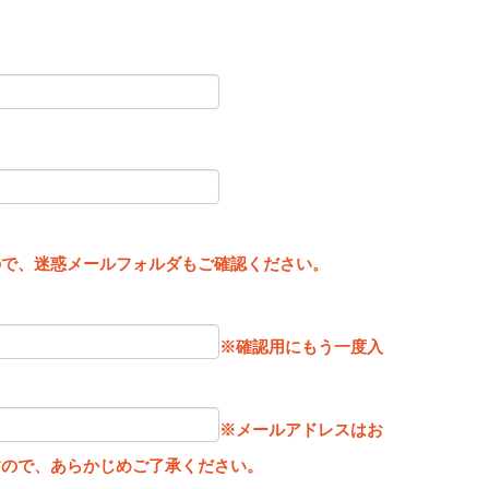
。
ので、迷惑メールフォルダもご確認ください。
※確認用にもう一度入
※メールアドレスはお
すので、あらかじめご了承ください。