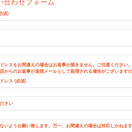
い合わせフォーム
必須)
ドレスをお間違えの場合はお返事が届きません。ご注意ください
店からのお返事が迷惑メールとして処理される場合がございます
ドレス (必須)
ださい
ないようお願い致します。万一、お間違えの場合は対応しかねま