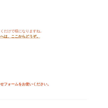
おくだけで様になりますね。
ジへは、ここからどうぞ。
わせフォームをお使いください。