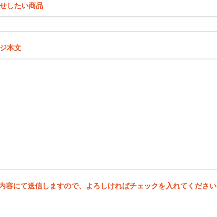
せしたい商品
ジ本文
内容にて送信しますので、よろしければチェックを入れてください