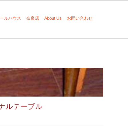
ドールハウス
奈良店
About Us
お問い合わせ
ナルテーブル