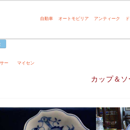
自動車
オートモビリア
アンティーク
ーサー マイセン
カップ＆