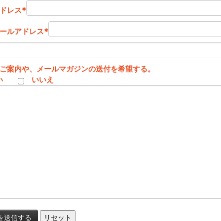
ドレス
*
ールアドレス
*
ご案内や、メールマガジンの送付を希望する。
い
いいえ