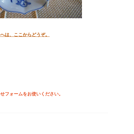
ジへは、ここからどうぞ。
わせフォームをお使いください。