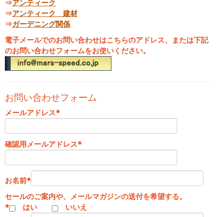
⇒
アンティーク
⇒
アンティーク 建材
⇒
ガーデニング関係
電子メールでのお問い合わせはこちらのアドレス、または下記
のお問い合わせフォームをお使いください。
お問い合わせフォーム
メールアドレス
*
確認用メールアドレス
*
お名前
*
セールのご案内や、メールマガジンの送付を希望する。
*
はい
いいえ