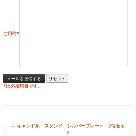
ご用件
*
*
は必須項目です。
投稿ナビゲーション
←
キャンドル スタンド シルバープレート 2個セッ
ト