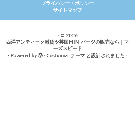
プライバシー・ポリシー
サイトマップ
·
© 2026
西洋アンティーク雑貨や英国MINIパーツの販売なら｜マ
ーズスピード
·
Powered by
·
Customizr テーマ
と設計されました
·