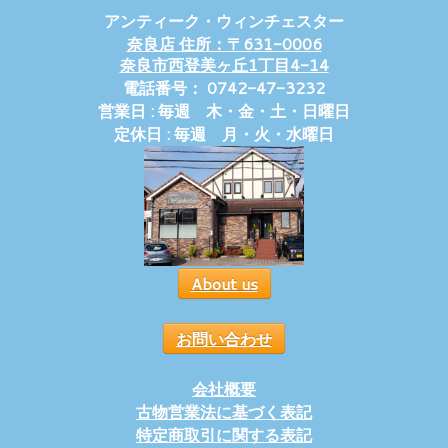
アンティーク・ウィンチェスター
奈良店 住所：〒631-0006
奈良市西登美ヶ丘1丁目4-14
電話番号： 0742-47-3232
営業日 : 毎週 木・金・土・日曜日
定休日 : 毎週 月・火・水曜日
About us
お問い合わせ
会社概要
古物営業法に基づく表記
特定商取引に関する表記