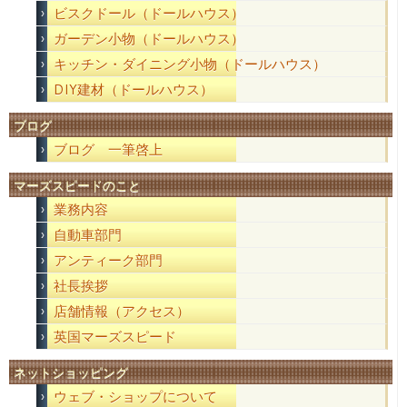
ビスクドール（ドールハウス）
ガーデン小物（ドールハウス）
キッチン・ダイニング小物（ドールハウス）
DIY建材（ドールハウス）
ブログ
ブログ 一筆啓上
マーズスピードのこと
業務内容
自動車部門
アンティーク部門
社長挨拶
店舗情報（アクセス）
英国マーズスピード
ネットショッピング
ウェブ・ショップについて