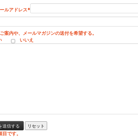
ールアドレス
*
ご案内や、メールマガジンの送付を希望する。
い
いいえ
項目です。