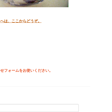
ジへは、ここからどうぞ。
わせフォームをお使いください。