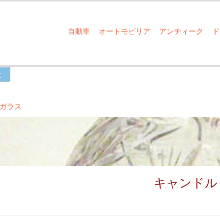
自動車
オートモビリア
アンティーク
ガラス
キャンドル