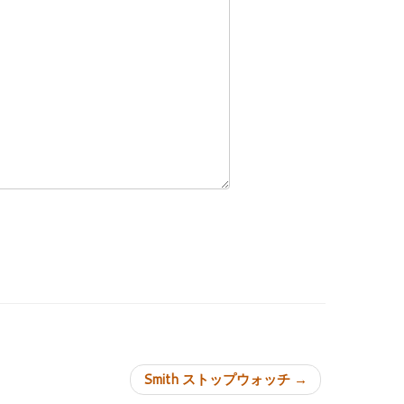
ョン
Smith ストップウォッチ
→