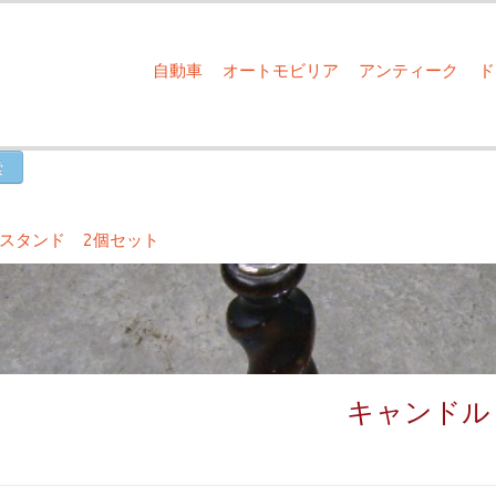
自動車
オートモビリア
アンティーク
スタンド 2個セット
キャンドル