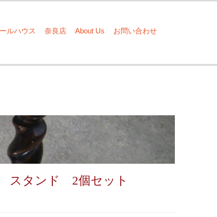
ドールハウス
奈良店
About Us
お問い合わせ
 スタンド 2個セット