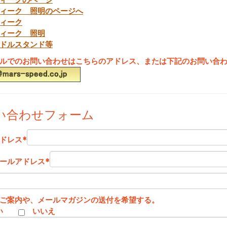
ィーク 照明のページへ
ィーク
ィーク 照明
ドルスタンド等
ルでのお問い合わせはこちらのアドレス、または下記のお問い合
い合わせフォーム
ドレス
*
ールアドレス
*
ご案内や、メールマガジンの送付を希望する。
い
いいえ