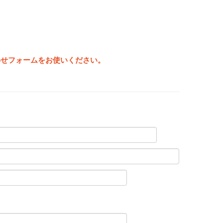
わせフォームをお使いください。