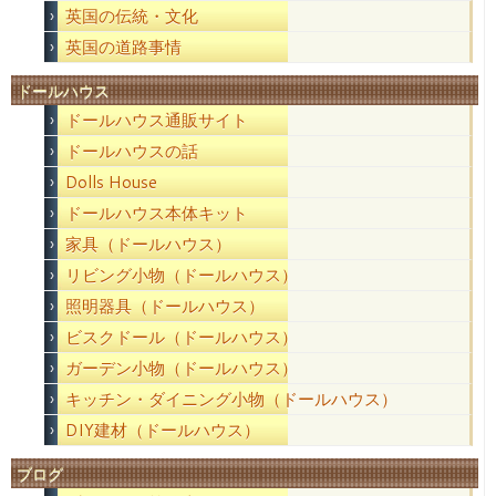
英国の伝統・文化
英国の道路事情
ドールハウス
ドールハウス通販サイト
ドールハウスの話
Dolls House
ドールハウス本体キット
家具（ドールハウス）
リビング小物（ドールハウス）
照明器具（ドールハウス）
ビスクドール（ドールハウス）
ガーデン小物（ドールハウス）
キッチン・ダイニング小物（ドールハウス）
DIY建材（ドールハウス）
ブログ