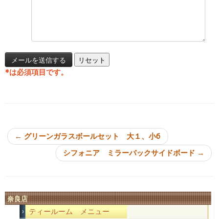
*
は必須項目です。
投稿ナビゲーション
←
グリーンガラスボールセット 大１、小6
シフォニア ミラーバックサイドボード
→
奈良店
ティールーム メニュー