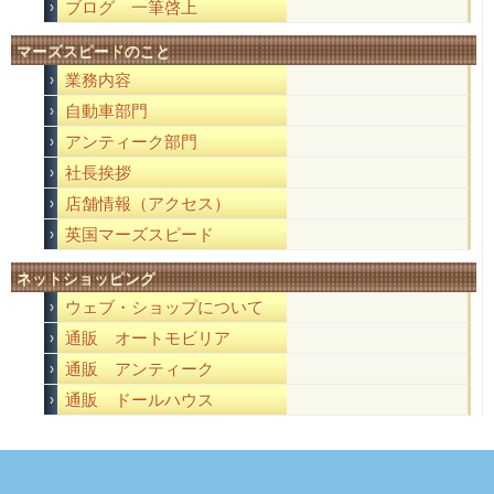
ブログ 一筆啓上
マーズスピードのこと
業務内容
自動車部門
アンティーク部門
社長挨拶
店舗情報（アクセス）
英国マーズスピード
ネットショッピング
ウェブ・ショップについて
通販 オートモビリア
通販 アンティーク
通販 ドールハウス