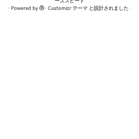
ーズスピード
·
Powered by
·
Customizr テーマ
と設計されました
·