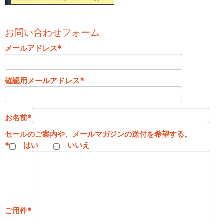
お問い合わせフォーム
メールアドレス
*
確認用メールアドレス
*
お名前
*
セールのご案内や、メールマガジンの送付を希望する。
*
はい
いいえ
ご用件
*