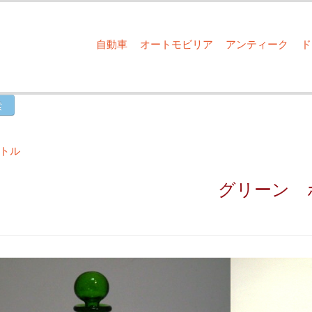
自動車
オートモビリア
アンティーク
ボトル
グリーン