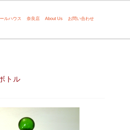
ドールハウス
奈良店
About Us
お問い合わせ
 ボトル