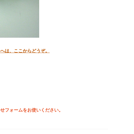
ジへは、ここからどうぞ。
わせフォームをお使いください。