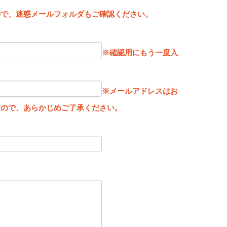
。
ので、迷惑メールフォルダもご確認ください。
※確認用にもう一度入
※メールアドレスはお
すので、あらかじめご了承ください。