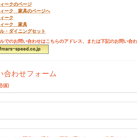
ィークのページ
ィーク 家具のページへ
ィーク
ィーク 家具
ル・ダイニングセット
ルでのお問い合わせはこちらのアドレス、または下記のお問い合
い合わせフォーム
必須)