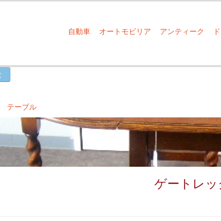
自動車
オートモビリア
アンティーク
 テーブル
ゲートレッ