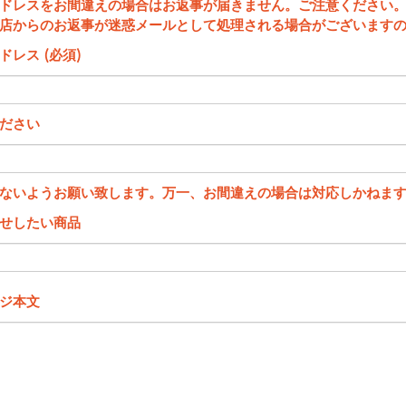
ドレスをお間違えの場合はお返事が届きません。ご注意ください
店からのお返事が迷惑メールとして処理される場合がございます
ドレス (必須)
ださい
ないようお願い致します。万一、お間違えの場合は対応しかねま
せしたい商品
ジ本文