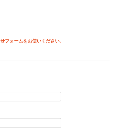
わせフォームをお使いください。