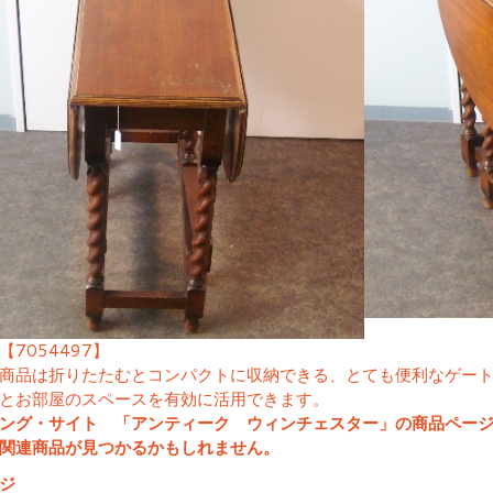
【7054497】
商品は折りたたむとコンパクトに収納できる、とても便利なゲー
とお部屋のスペースを有効に活用できます。
ング・サイト 「アンティーク ウィンチェスター」の商品ペー
関連商品が見つかるかもしれません。
ジ