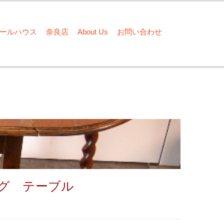
ドールハウス
奈良店
About Us
お問い合わせ
グ テーブル