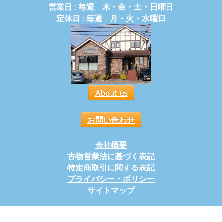
営業日 : 毎週 木・金・土・日曜日
定休日 : 毎週 月・火・水曜日
About us
お問い合わせ
会社概要
古物営業法に基づく表記
特定商取引に関する表記
プライバシー・ポリシー
サイトマップ