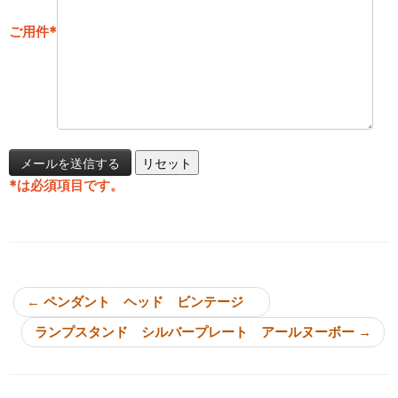
ご用件
*
*
は必須項目です。
投稿ナビゲーション
←
ペンダント ヘッド ビンテージ
ランプスタンド シルバープレート アールヌーボー
→