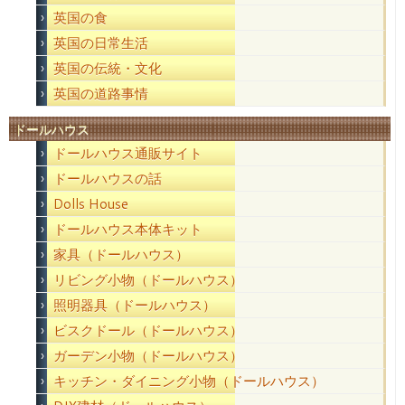
英国の食
英国の日常生活
英国の伝統・文化
英国の道路事情
ドールハウス
ドールハウス通販サイト
ドールハウスの話
Dolls House
ドールハウス本体キット
家具（ドールハウス）
リビング小物（ドールハウス）
照明器具（ドールハウス）
ビスクドール（ドールハウス）
ガーデン小物（ドールハウス）
キッチン・ダイニング小物（ドールハウス）