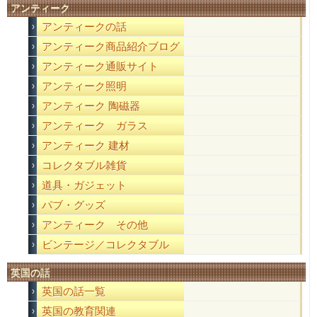
アンティーク
アンティークの話
アンティーク商品紹介ブログ
アンティーク通販サイト
アンティーク照明
アンティーク 陶磁器
アンティーク ガラス
アンティーク 建材
コレクタブル雑貨
道具・ガジェット
パブ・グッズ
アンティーク その他
ビンテージ／コレクタブル
英国の話
英国の話一覧
英国の教育関連