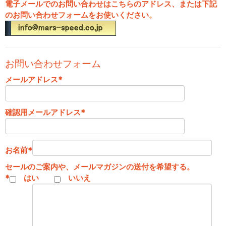
電子メールでのお問い合わせはこちらのアドレス、または下記
のお問い合わせフォームをお使いください。
お問い合わせフォーム
メールアドレス
*
確認用メールアドレス
*
お名前
*
セールのご案内や、メールマガジンの送付を希望する。
*
はい
いいえ