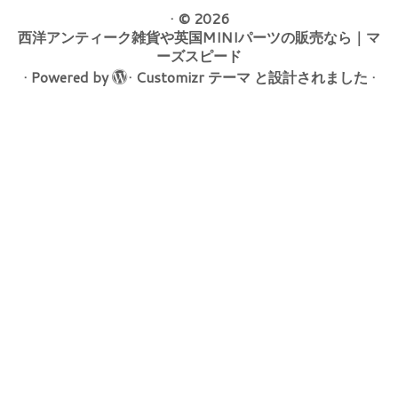
·
© 2026
西洋アンティーク雑貨や英国MINIパーツの販売なら｜マ
ーズスピード
·
Powered by
·
Customizr テーマ
と設計されました
·