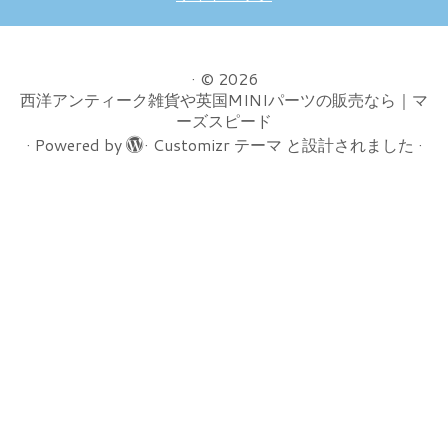
·
© 2026
西洋アンティーク雑貨や英国MINIパーツの販売なら｜マ
ーズスピード
·
Powered by
·
Customizr テーマ
と設計されました
·