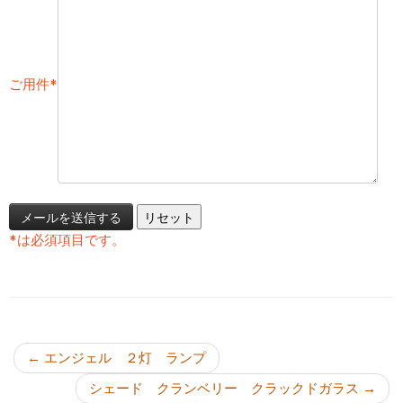
ご用件
*
*
は必須項目です。
投稿ナビゲーション
←
エンジェル ２灯 ランプ
シェード クランベリー クラックドガラス
→