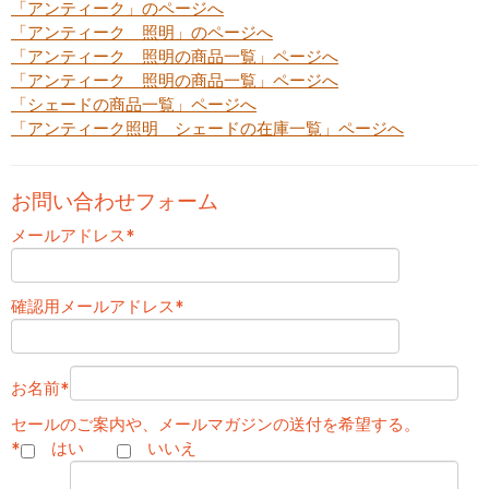
「アンティーク」のページへ
「アンティーク 照明」のページへ
「アンティーク 照明の商品一覧」ページへ
「アンティーク 照明の商品一覧」ページへ
「シェードの商品一覧」ページへ
「アンティーク照明 シェードの在庫一覧」ページへ
お問い合わせフォーム
メールアドレス
*
確認用メールアドレス
*
お名前
*
セールのご案内や、メールマガジンの送付を希望する。
*
はい
いいえ