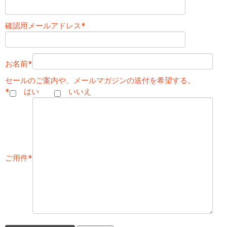
確認用メールアドレス
*
お名前
*
セールのご案内や、メールマガジンの送付を希望する。
*
はい
いいえ
ご用件
*