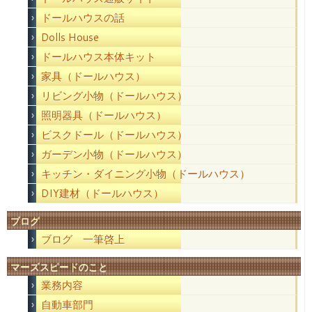
ドールハウスの話
Dolls House
ドールハウス本体キット
家具（ドールハウス）
リビング小物（ドールハウス）
照明器具（ドールハウス）
ビスクドール（ドールハウス）
ガーデン小物（ドールハウス）
キッチン・ダイニング小物（ドールハウス）
DIY建材（ドールハウス）
ブログ
ブログ 一筆啓上
マーズスピードのこと
業務内容
自動車部門