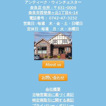
アンティーク・ウィンチェスター
奈良店 住所：〒631-0006
奈良市西登美ヶ丘1丁目4-14
電話番号： 0742-47-3232
営業日 : 毎週 木・金・土・日曜日
定休日 : 毎週 月・火・水曜日
About us
お問い合わせ
会社概要
古物営業法に基づく表記
特定商取引に関する表記
プライバシー・ポリシー