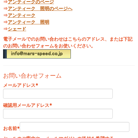
⇒
アンティークのページ
⇒
アンティーク 照明のページへ
⇒
アンティーク
⇒
アンティーク 照明
⇒
シェード
電子メールでのお問い合わせはこちらのアドレス、または下記
のお問い合わせフォームをお使いください。
お問い合わせフォーム
メールアドレス
*
確認用メールアドレス
*
お名前
*