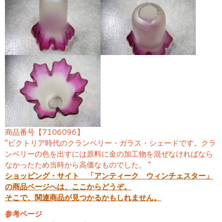
商品番号【7106096】
“ビクトリア時代のクランベリー・ガラス・シェードです。クラ
ンベリーの色を出すには原料に金の加工物を混ぜなければなら
なかったため当時から高価なものでした。 “
ショッピング・サイト 「アンティーク ウィンチェスター」
の商品ページへは、ここからどうぞ。
そこで、関連商品が見つかるかもしれません。
参考ページ