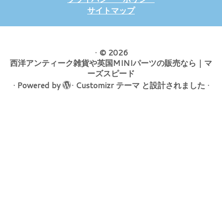
サイトマップ
·
© 2026
西洋アンティーク雑貨や英国MINIパーツの販売なら｜マ
ーズスピード
·
Powered by
·
Customizr テーマ
と設計されました
·