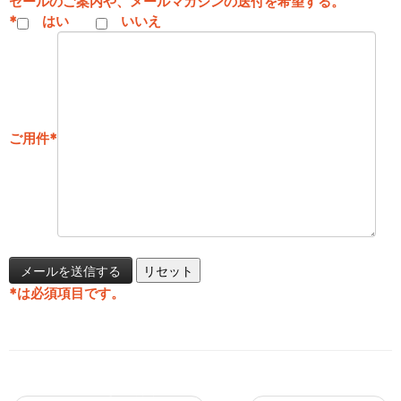
セールのご案内や、メールマガジンの送付を希望する。
*
はい
いいえ
ご用件
*
*
は必須項目です。
投稿ナビゲーション