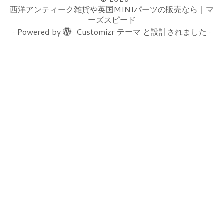
西洋アンティーク雑貨や英国MINIパーツの販売なら｜マ
ーズスピード
·
Powered by
·
Customizr テーマ
と設計されました
·