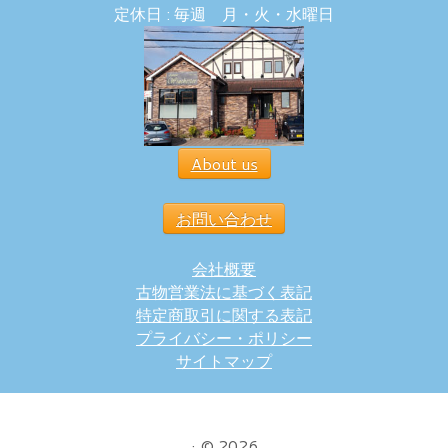
定休日 : 毎週 月・火・水曜日
About us
お問い合わせ
会社概要
古物営業法に基づく表記
特定商取引に関する表記
プライバシー・ポリシー
サイトマップ
·
© 2026