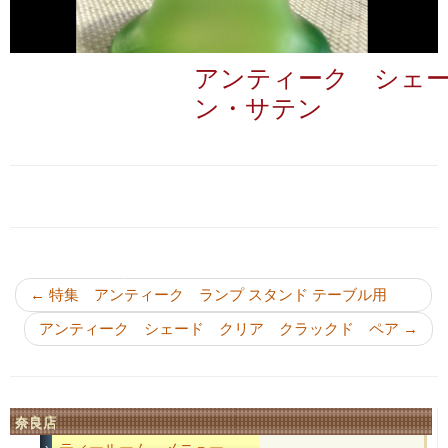
アンティーク シェ
ン・サテン
投稿ナビゲーション
←
特集 アンティーク ランプ スタンド テーブル用
アンティーク シェード クリア クラックド ペア
→
奈良店