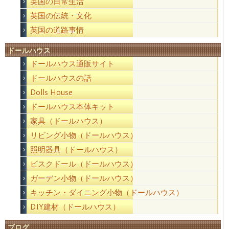
英国の日常生活
英国の伝統・文化
英国の道路事情
ドールハウス
ドールハウス通販サイト
ドールハウスの話
Dolls House
ドールハウス本体キット
家具（ドールハウス）
リビング小物（ドールハウス）
照明器具（ドールハウス）
ビスクドール（ドールハウス）
ガーデン小物（ドールハウス）
キッチン・ダイニング小物（ドールハウス）
DIY建材（ドールハウス）
ブログ