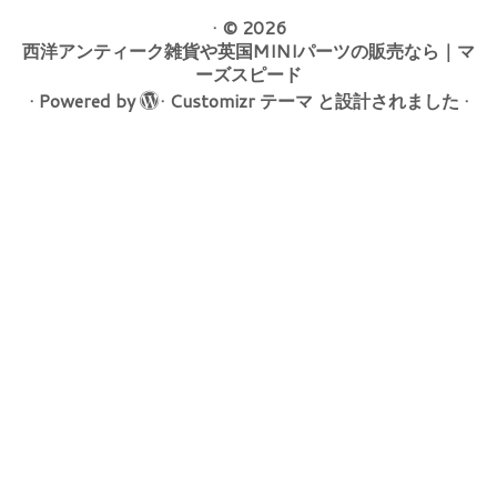
·
© 2026
西洋アンティーク雑貨や英国MINIパーツの販売なら｜マ
ーズスピード
·
Powered by
·
Customizr テーマ
と設計されました
·