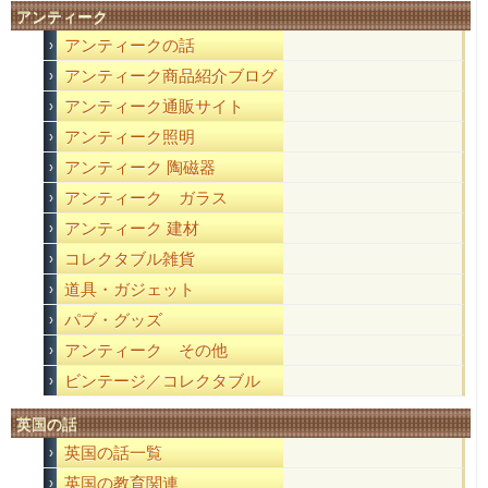
アンティーク
アンティークの話
アンティーク商品紹介ブログ
アンティーク通販サイト
アンティーク照明
アンティーク 陶磁器
アンティーク ガラス
アンティーク 建材
コレクタブル雑貨
道具・ガジェット
パブ・グッズ
アンティーク その他
ビンテージ／コレクタブル
英国の話
英国の話一覧
英国の教育関連