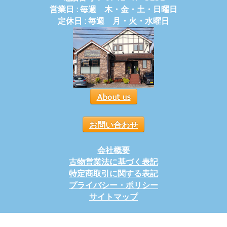
営業日 : 毎週 木・金・土・日曜日
定休日 : 毎週 月・火・水曜日
About us
お問い合わせ
会社概要
古物営業法に基づく表記
特定商取引に関する表記
プライバシー・ポリシー
サイトマップ