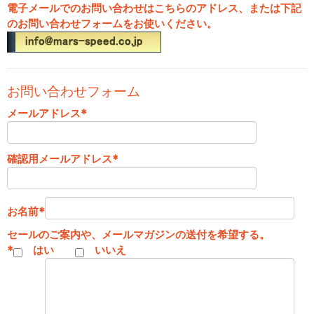
電子メールでのお問い合わせはこちらのアドレス、または下記
のお問い合わせフォームをお使いください。
お問い合わせフォーム
メールアドレス
*
確認用メールアドレス
*
お名前
*
セールのご案内や、メールマガジンの送付を希望する。
*
はい
いいえ