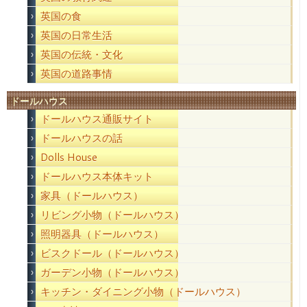
英国の食
英国の日常生活
英国の伝統・文化
英国の道路事情
ドールハウス
ドールハウス通販サイト
ドールハウスの話
Dolls House
ドールハウス本体キット
家具（ドールハウス）
リビング小物（ドールハウス）
照明器具（ドールハウス）
ビスクドール（ドールハウス）
ガーデン小物（ドールハウス）
キッチン・ダイニング小物（ドールハウス）