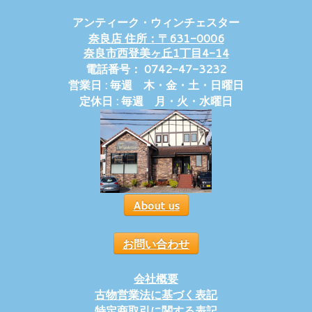
アンティーク・ウィンチェスター
奈良店 住所：〒631-0006
奈良市西登美ヶ丘1丁目4-14
電話番号： 0742-47-3232
営業日 : 毎週 木・金・土・日曜日
定休日 : 毎週 月・火・水曜日
About us
お問い合わせ
会社概要
古物営業法に基づく表記
特定商取引に関する表記