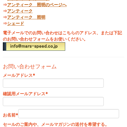
⇒
アンティーク 照明のページへ
⇒
アンティーク
⇒
アンティーク 照明
⇒
シェード
電子メールでのお問い合わせはこちらのアドレス、または下記
のお問い合わせフォームをお使いください。
お問い合わせフォーム
メールアドレス
*
確認用メールアドレス
*
お名前
*
セールのご案内や、メールマガジンの送付を希望する。