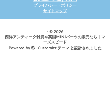
プライバシー・ポリシー
サイトマップ
·
© 2026
西洋アンティーク雑貨や英国MINIパーツの販売なら｜マ
ーズスピード
·
Powered by
·
Customizr テーマ
と設計されました
·