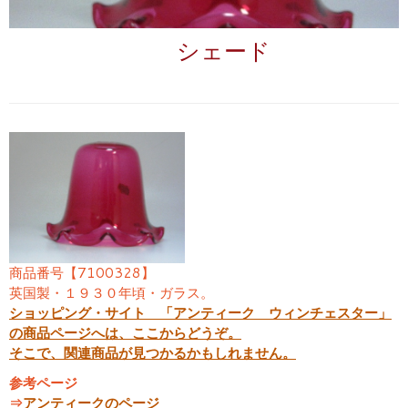
シェード
商品番号【7100328】
英国製・１９３０年頃・ガラス。
ショッピング・サイト 「アンティーク ウィンチェスター」
の商品ページへは、ここからどうぞ。
そこで、関連商品が見つかるかもしれません。
参考ページ
⇒
アンティークのページ