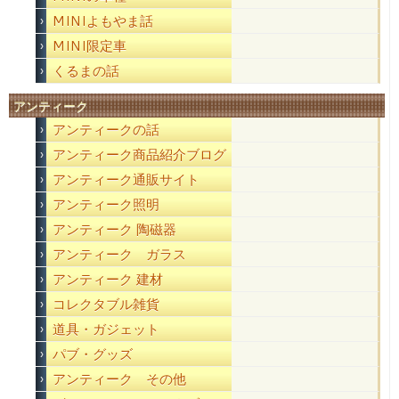
MINIよもやま話
MINI限定車
くるまの話
アンティーク
アンティークの話
アンティーク商品紹介ブログ
アンティーク通販サイト
アンティーク照明
アンティーク 陶磁器
アンティーク ガラス
アンティーク 建材
コレクタブル雑貨
道具・ガジェット
パブ・グッズ
アンティーク その他