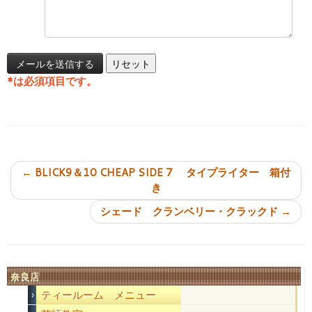
*
は必須項目です。
投稿ナビゲーション
←
BLICK9＆10 CHEAP SIDE 7 タイプライター 箱付
き
シェード クランベリー・クラックド
→
奈良店
ティールーム メニュー