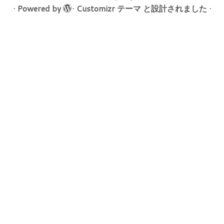
·
Powered by
·
Customizr テーマ
と設計されました
·