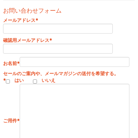
お問い合わせフォーム
メールアドレス
*
確認用メールアドレス
*
お名前
*
セールのご案内や、メールマガジンの送付を希望する。
*
はい
いいえ
ご用件
*