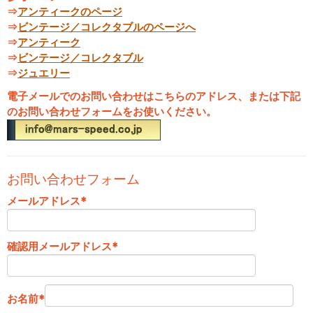
⇒
アンティークのページ
⇒
ビンテージ／コレクタブルのページへ
⇒
アンティーク
⇒
ビンテージ／コレクタブル
⇒
ジュエリー
電子メールでのお問い合わせはこちらのアドレス、または下記
のお問い合わせフォームをお使いください。
お問い合わせフォーム
メールアドレス
*
確認用メールアドレス
*
お名前
*