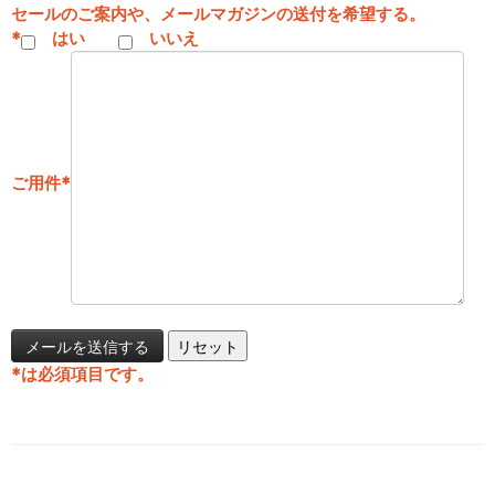
セールのご案内や、メールマガジンの送付を希望する。
*
はい
いいえ
ご用件
*
*
は必須項目です。
投稿ナビゲーション