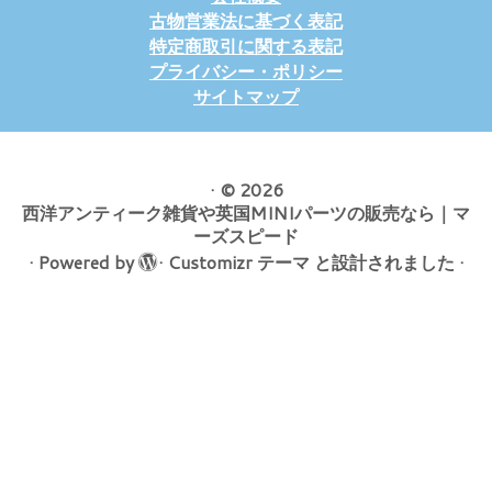
古物営業法に基づく表記
特定商取引に関する表記
プライバシー・ポリシー
サイトマップ
·
© 2026
西洋アンティーク雑貨や英国MINIパーツの販売なら｜マ
ーズスピード
·
Powered by
·
Customizr テーマ
と設計されました
·