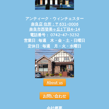
アンティーク・ウィンチェスター
奈良店 住所：〒631-0006
奈良市西登美ヶ丘1丁目4-14
電話番号： 0742-47-3232
営業日 : 毎週 木・金・土・日曜日
定休日 : 毎週 月・火・水曜日
About us
お問い合わせ
会社概要