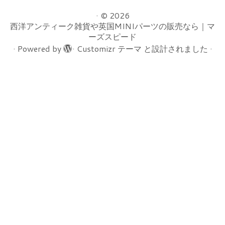
·
© 2026
西洋アンティーク雑貨や英国MINIパーツの販売なら｜マ
ーズスピード
·
Powered by
·
Customizr テーマ
と設計されました
·