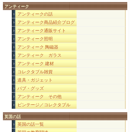
アンティーク
アンティークの話
アンティーク商品紹介ブログ
アンティーク通販サイト
アンティーク照明
アンティーク 陶磁器
アンティーク ガラス
アンティーク 建材
コレクタブル雑貨
道具・ガジェット
パブ・グッズ
アンティーク その他
ビンテージ／コレクタブル
英国の話
英国の話一覧