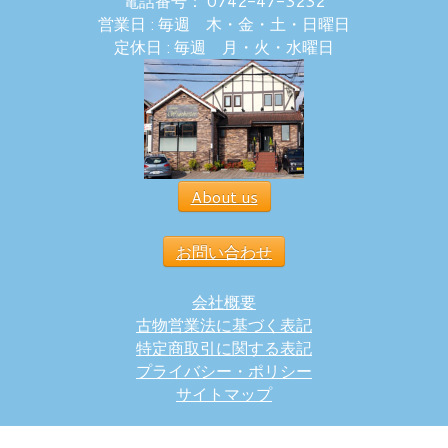
電話番号： 0742-47-3232
営業日 : 毎週 木・金・土・日曜日
定休日 : 毎週 月・火・水曜日
About us
お問い合わせ
会社概要
古物営業法に基づく表記
特定商取引に関する表記
プライバシー・ポリシー
サイトマップ