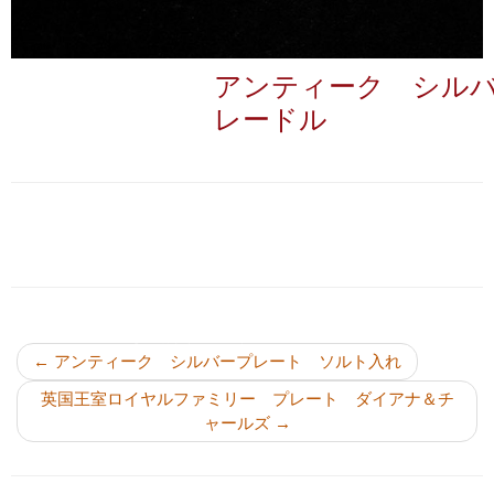
アンティーク シル
レードル
投稿ナビゲーション
←
アンティーク シルバープレート ソルト入れ
英国王室ロイヤルファミリー プレート ダイアナ＆チ
ャールズ
→