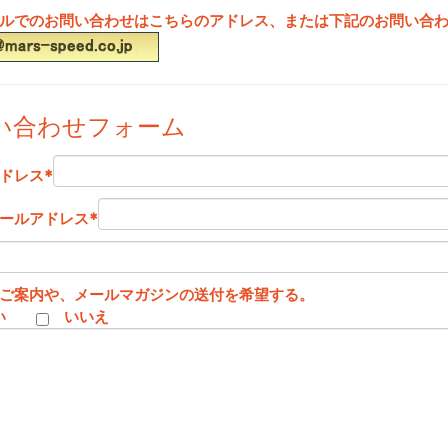
ルでのお問い合わせはこちらのアドレス、または下記のお問い合
い合わせフォーム
ドレス
*
ールアドレス
*
ご案内や、メールマガジンの送付を希望する。
い
いいえ