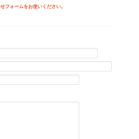
わせフォームをお使いください。