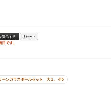
項目です。
投稿ナビゲーシ
リーンガラスボールセット 大１、小6