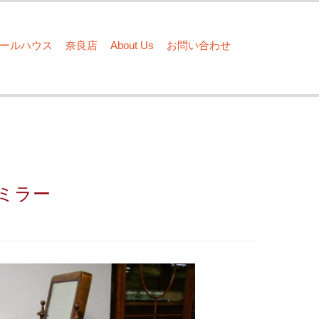
ドールハウス
奈良店
About Us
お問い合わせ
ミラー