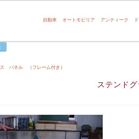
自動車
オートモビリア
アンティーク
ス パネル （フレーム付き）
ステンドグ