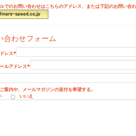
ルでのお問い合わせはこちらのアドレス、または下記のお問い合
い合わせフォーム
ドレス
*
ールアドレス
*
ご案内や、メールマガジンの送付を希望する。
い
いいえ