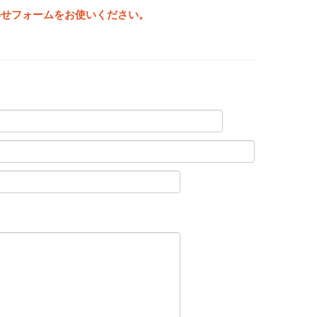
わせフォームをお使いください。