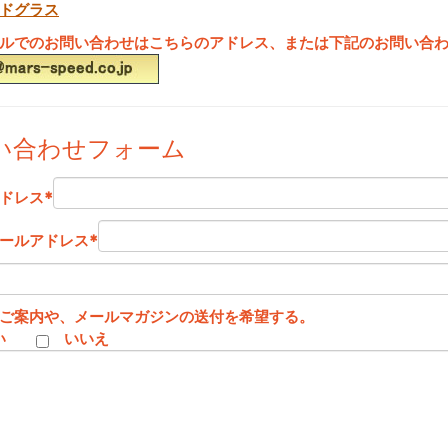
ドグラス
ルでのお問い合わせはこちらのアドレス、または下記のお問い合
い合わせフォーム
ドレス
*
ールアドレス
*
ご案内や、メールマガジンの送付を希望する。
い
いいえ