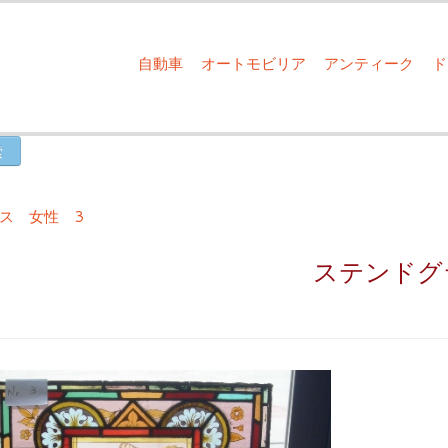
自動車
オートモビリア
アンティーク
ス 女性 3
ステンドグ