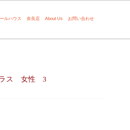
ドールハウス
奈良店
About Us
お問い合わせ
ラス 女性 3