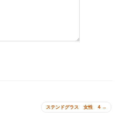
ョン
ステンドグラス 女性 4
→