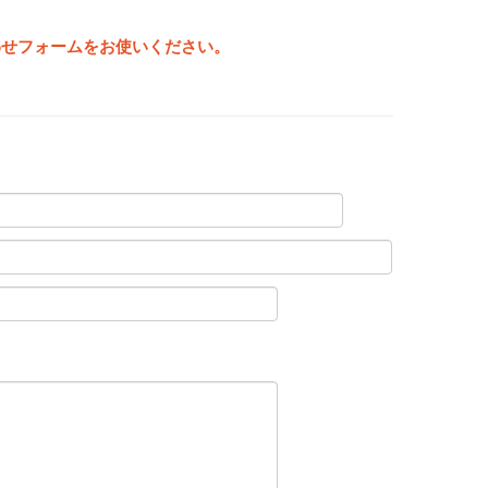
わせフォームをお使いください。