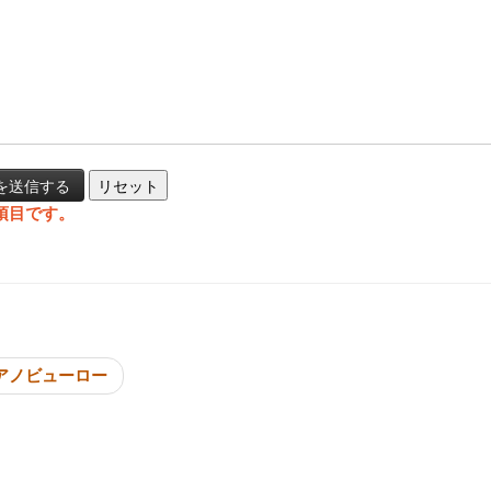
項目です。
投稿ナビゲーシ
アノビューロー