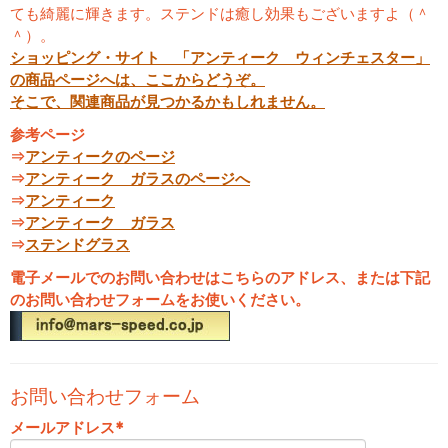
ても綺麗に輝きます。ステンドは癒し効果もございますよ（＾
＾）。
ショッピング・サイト 「アンティーク ウィンチェスター」
の商品ページへは、ここからどうぞ。
そこで、関連商品が見つかるかもしれません。
参考ページ
⇒
アンティークのページ
⇒
アンティーク ガラスのページへ
⇒
アンティーク
⇒
アンティーク ガラス
⇒
ステンドグラス
電子メールでのお問い合わせはこちらのアドレス、または下記
のお問い合わせフォームをお使いください。
お問い合わせフォーム
メールアドレス
*