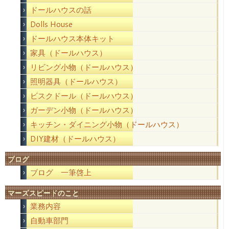
ドールハウスの話
Dolls House
ドールハウス本体キット
家具（ドールハウス）
リビング小物（ドールハウス）
照明器具（ドールハウス）
ビスクドール（ドールハウス）
ガーデン小物（ドールハウス）
キッチン・ダイニング小物（ドールハウス）
DIY建材（ドールハウス）
ブログ
ブログ 一筆啓上
マーズスピードのこと
業務内容
自動車部門