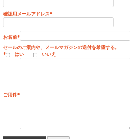
確認用メールアドレス
*
お名前
*
セールのご案内や、メールマガジンの送付を希望する。
*
はい
いいえ
ご用件
*