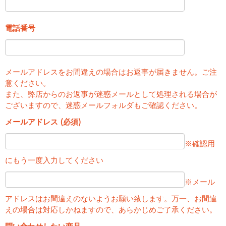
電話番号
メールアドレスをお間違えの場合はお返事が届きません。ご注
意ください。
また、弊店からのお返事が迷惑メールとして処理される場合が
ございますので、迷惑メールフォルダもご確認ください。
メールアドレス (必須)
※確認用
にもう一度入力してください
※メール
アドレスはお間違えのないようお願い致します。万一、お間違
えの場合は対応しかねますので、あらかじめご了承ください。