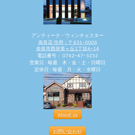
アンティーク・ウィンチェスター
奈良店 住所：〒631-0006
奈良市西登美ヶ丘1丁目4-14
電話番号： 0742-47-3232
営業日 : 毎週 木・金・土・日曜日
定休日 : 毎週 月・火・水曜日
About us
お問い合わせ