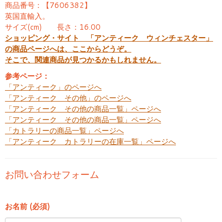
商品番号：【7606382】
英国直輸入。
サイズ(cm) 長さ：16.00
ショッピング・サイト 「アンティーク ウィンチェスター」
の商品ページへは、ここからどうぞ。
そこで、関連商品が見つかるかもしれません。
参考ページ：
「アンティーク」のページへ
「アンティーク その他」のページへ
「アンティーク その他の商品一覧」ページへ
「アンティーク その他の商品一覧」ページへ
「カトラリーの商品一覧」ページへ
「アンティーク カトラリーの在庫一覧」ページへ
お問い合わせフォーム
お名前 (必須)