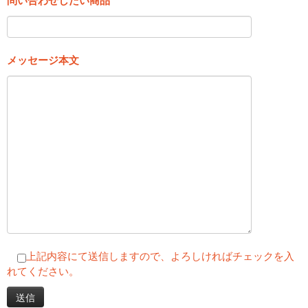
問い合わせしたい商品
メッセージ本文
上記内容にて送信しますので、よろしければチェックを入
れてください。