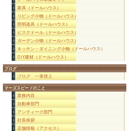
家具（ドールハウス）
リビング小物（ドールハウス）
照明器具（ドールハウス）
ビスクドール（ドールハウス）
ガーデン小物（ドールハウス）
キッチン・ダイニング小物（ドールハウス）
DIY建材（ドールハウス）
ブログ
ブログ 一筆啓上
マーズスピードのこと
業務内容
自動車部門
アンティーク部門
社長挨拶
店舗情報（アクセス）