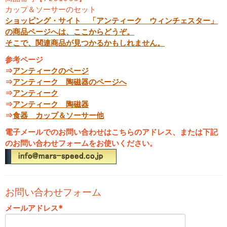
カップ＆ソーサーのセット
ショッピング・サイト 「アンティーク ウィンチェスター」
の商品ページへは、ここからどうぞ。
そこで、関連商品が見つかるかもしれません。
参考ページ
⇒
アンティークのページ
⇒
アンティーク 陶磁器のページへ
⇒
アンティーク
⇒
アンティーク 陶磁器
⇒
食器 カップ＆ソーサー他
電子メールでのお問い合わせはこちらのアドレス、または下記
のお問い合わせフォームをお使いください。
お問い合わせフォーム
メールアドレス
*