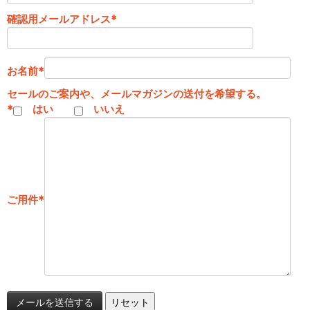
確認用メールアドレス
*
お名前
*
セールのご案内や、メールマガジンの送付を希望する。
*
はい
いいえ
ご用件
*