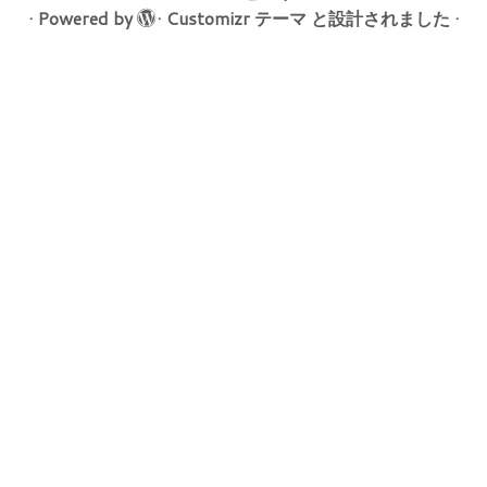
·
Powered by
·
Customizr テーマ
と設計されました
·