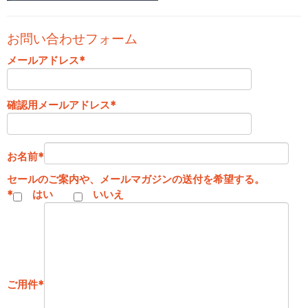
お問い合わせフォーム
メールアドレス
*
確認用メールアドレス
*
お名前
*
セールのご案内や、メールマガジンの送付を希望する。
*
はい
いいえ
ご用件
*