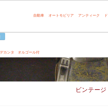
自動車
オートモビリア
アンティーク
デカンタ オルゴール付
ビンテージ