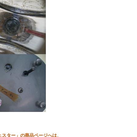
ェスター」の商品ページへは、