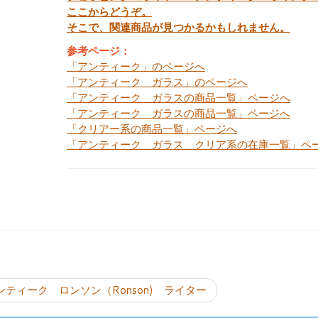
ここからどうぞ。
そこで、関連商品が見つかるかもしれません。
参考ページ：
「アンティーク」のページへ
「アンティーク ガラス」のページへ
「アンティーク ガラスの商品一覧」ページへ
「アンティーク ガラスの商品一覧」ページへ
「クリアー系の商品一覧」ページへ
「アンティーク ガラス クリア系の在庫一覧」ペ
投稿ナビゲーシ
ンティーク ロンソン（Ronson) ライター