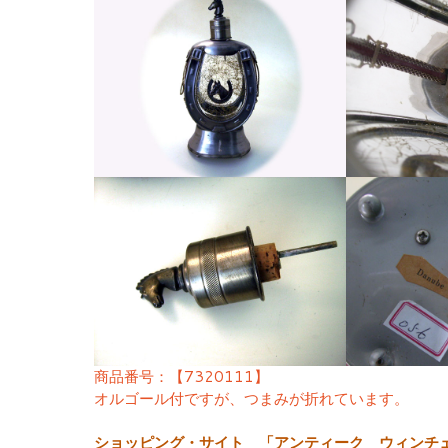
商品番号：【7320111】
オルゴール付ですが、つまみが折れています。
ショッピング・サイト 「アンティーク ウィンチ