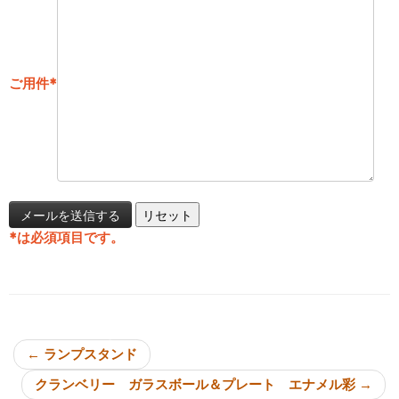
ご用件
*
*
は必須項目です。
投稿ナビゲーション
←
ランプスタンド
クランベリー ガラスボール＆プレート エナメル彩
→