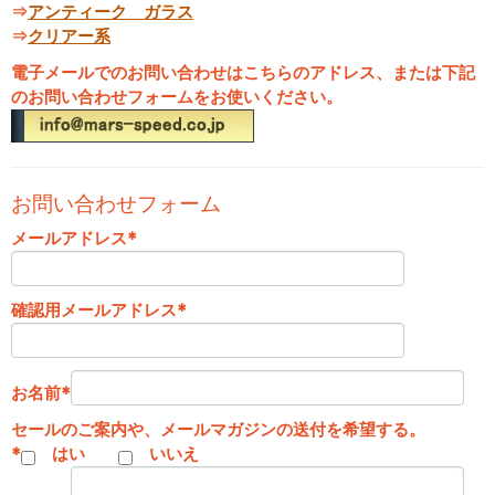
⇒
アンティーク ガラス
⇒
クリアー系
電子メールでのお問い合わせはこちらのアドレス、または下記
のお問い合わせフォームをお使いください。
お問い合わせフォーム
メールアドレス
*
確認用メールアドレス
*
お名前
*
セールのご案内や、メールマガジンの送付を希望する。
*
はい
いいえ