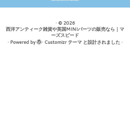
·
© 2026
西洋アンティーク雑貨や英国MINIパーツの販売なら｜マ
ーズスピード
·
Powered by
·
Customizr テーマ
と設計されました
·