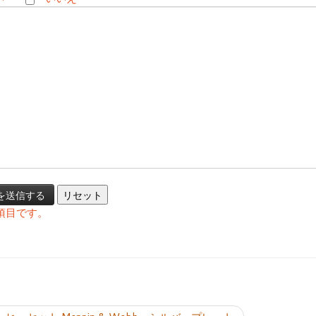
項目です。
投稿ナビゲーシ