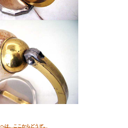
ジへは、ここからどうぞ。