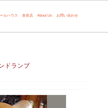
ドールハウス
奈良店
About Us
お問い合わせ
ンドランプ