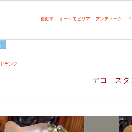
自動車
オートモビリア
アンティーク
ドランプ
デコ スタ