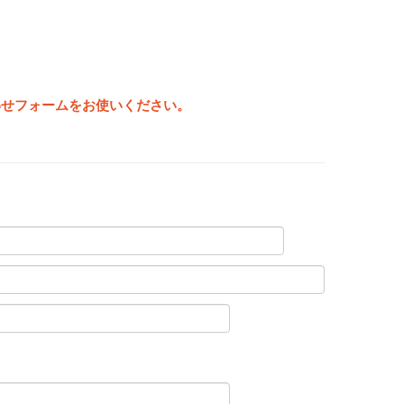
わせフォームをお使いください。