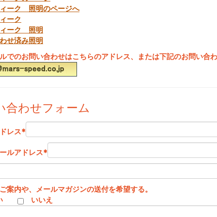
ィーク 照明のページへ
ィーク
ィーク 照明
わせ済み照明
ルでのお問い合わせはこちらのアドレス、または下記のお問い合
い合わせフォーム
ドレス
*
ールアドレス
*
ご案内や、メールマガジンの送付を希望する。
い
いいえ