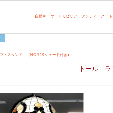
自動車
オートモビリア
アンティーク
プ・スタンド （NO.519シェード付き）
トール ラ