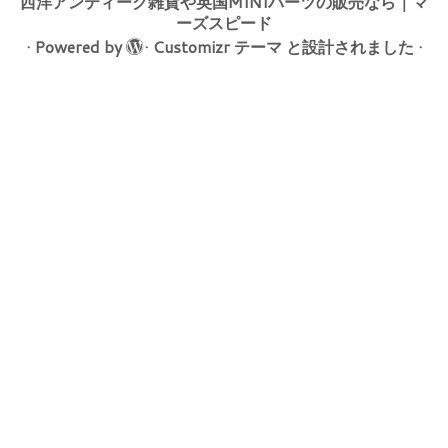
西洋アンティーク雑貨や英国MINIパーツの販売なら｜マ
ーズスピード
·
Powered by
·
Customizr テーマ
と設計されました
·