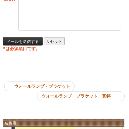
*
は必須項目です。
投稿ナビゲーション
←
ウォールランプ・ブラケット
ウォールランプ ブラケット 真鋳
→
奈良店