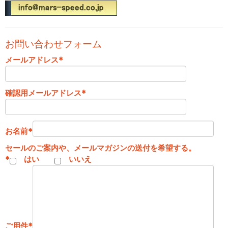
お問い合わせフォーム
メールアドレス
*
確認用メールアドレス
*
お名前
*
セールのご案内や、メールマガジンの送付を希望する。
*
はい
いいえ
ご用件
*