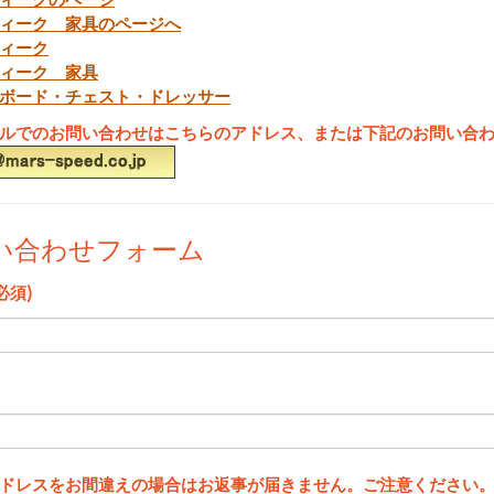
ィーク 家具のページへ
ィーク
ィーク 家具
ボード・チェスト・ドレッサー
ルでのお問い合わせはこちらのアドレス、または下記のお問い合
い合わせフォーム
必須)
ドレスをお間違えの場合はお返事が届きません。ご注意ください