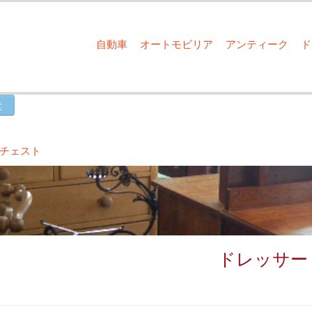
自動車
オートモビリア
アンティーク
チェスト
ドレッサー