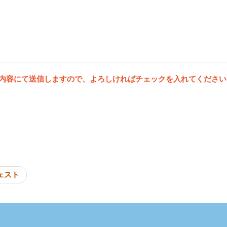
内容にて送信しますので、よろしければチェックを入れてください
投稿ナビゲーシ
ェスト