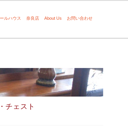
ドールハウス
奈良店
About Us
お問い合わせ
・チェスト