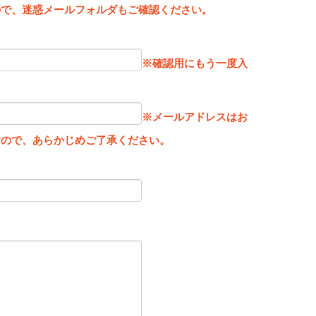
ので、迷惑メールフォルダもご確認ください。
※確認用にもう一度入
※メールアドレスはお
すので、あらかじめご了承ください。