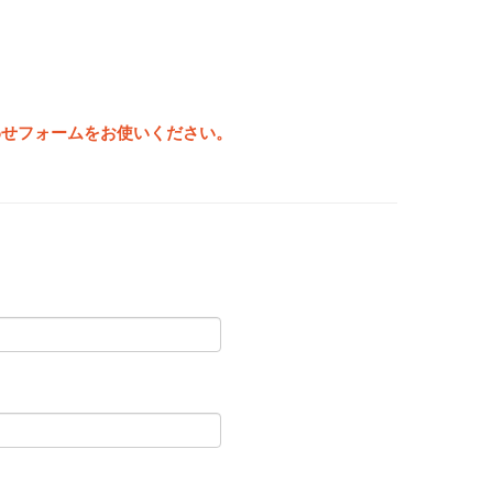
わせフォームをお使いください。
。