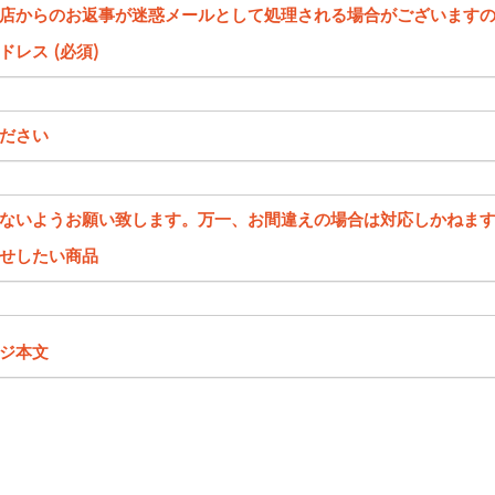
店からのお返事が迷惑メールとして処理される場合がございます
ドレス (必須)
ださい
ないようお願い致します。万一、お間違えの場合は対応しかねま
せしたい商品
ジ本文