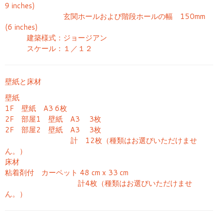
9 inches)
玄関ホールおよび階段ホールの幅 150mm
(6 inches)
建築様式：ジョージアン
スケール：１／１２
壁紙と床材
壁紙
1F 壁紙 A3 6枚
2F 部屋1 壁紙 A3 3枚
2F 部屋2 壁紙 A3 3枚
計 12枚（種類はお選びいただけませ
ん。）
床材
粘着剤付 カーペット 48 cm x 33 cm
計4枚（種類はお選びいただけませ
ん。）