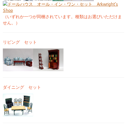
（いずれか一つが同梱されています。種類はお選びいただけま
せん。）
リビング セット
ダイニング セット