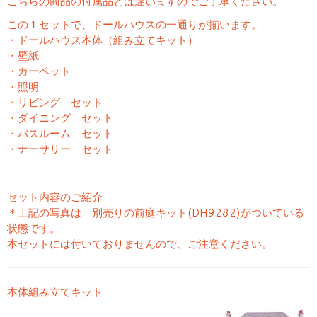
こちらの商品の付属品とは違いますのでご了承ください。
この１セットで、ドールハウスの一通りが揃います。
・ドールハウス本体（組み立てキット）
・壁紙
・カーペット
・照明
・リビング セット
・ダイニング セット
・バスルーム セット
・ナーサリー セット
セット内容のご紹介
＊上記の写真は 別売りの前庭キット(DH9282)がついている
状態です。
本セットには付いておりませんので、ご注意ください。
本体組み立てキット