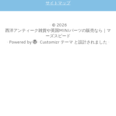
サイトマップ
·
© 2026
西洋アンティーク雑貨や英国MINIパーツの販売なら｜マ
ーズスピード
·
Powered by
·
Customizr テーマ
と設計されました
·