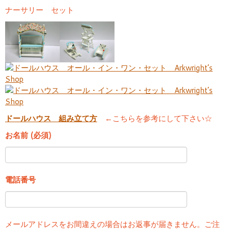
ナーサリー セット
ドールハウス 組み立て方
←こちらを参考にして下さい☆
お名前 (必須)
電話番号
メールアドレスをお間違えの場合はお返事が届きません。ご注