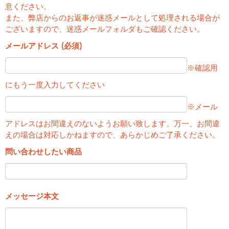
意ください。
また、弊店からのお返事が迷惑メールとして処理される場合が
ございますので、迷惑メールフォルダもご確認ください。
メールアドレス (必須)
※確認用
にもう一度入力してください
※メール
アドレスはお間違えのないようお願い致します。万一、お間違
えの場合は対応しかねますので、あらかじめご了承ください。
問い合わせしたい商品
メッセージ本文