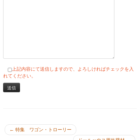
上記内容にて送信しますので、よろしければチェックを入
れてください。
投稿ナビゲーション
←
特集 ワゴン・トローリー