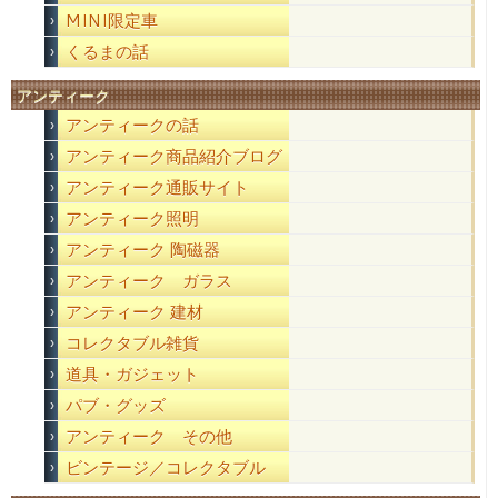
MINI限定車
くるまの話
アンティーク
アンティークの話
アンティーク商品紹介ブログ
アンティーク通販サイト
アンティーク照明
アンティーク 陶磁器
アンティーク ガラス
アンティーク 建材
コレクタブル雑貨
道具・ガジェット
パブ・グッズ
アンティーク その他
ビンテージ／コレクタブル