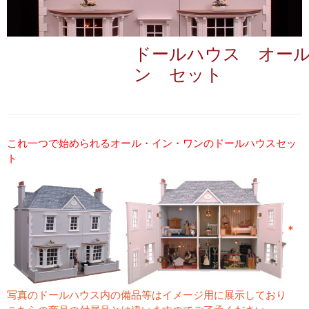
ドールハウス オー
ン セット
これ一つで始められるオール・イン・ワンのドールハウスセッ
ト
*
写真のドールハウス内の備品等はイメージ用に展示しており