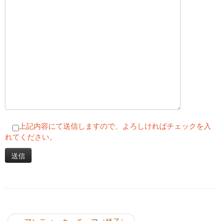
上記内容にて送信しますので、よろしければチェックを入
れてください。
投稿ナビゲーション