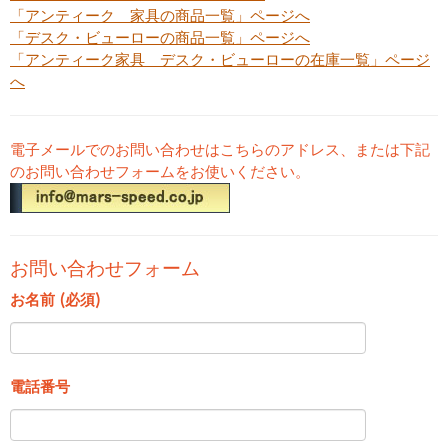
「アンティーク 家具の商品一覧」ページへ
「デスク・ビューローの商品一覧」ページへ
「アンティーク家具 デスク・ビューローの在庫一覧」ページ
へ
電子メールでのお問い合わせはこちらのアドレス、または下記
のお問い合わせフォームをお使いください。
お問い合わせフォーム
お名前 (必須)
電話番号