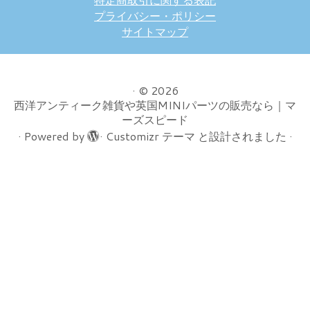
プライバシー・ポリシー
サイトマップ
·
© 2026
西洋アンティーク雑貨や英国MINIパーツの販売なら｜マ
ーズスピード
·
Powered by
·
Customizr テーマ
と設計されました
·