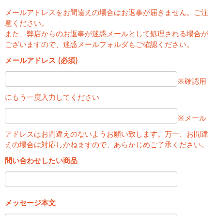
メールアドレスをお間違えの場合はお返事が届きません。ご注
意ください。
また、弊店からのお返事が迷惑メールとして処理される場合が
ございますので、迷惑メールフォルダもご確認ください。
メールアドレス (必須)
※確認用
にもう一度入力してください
※メール
アドレスはお間違えのないようお願い致します。万一、お間違
えの場合は対応しかねますので、あらかじめご了承ください。
問い合わせしたい商品
メッセージ本文