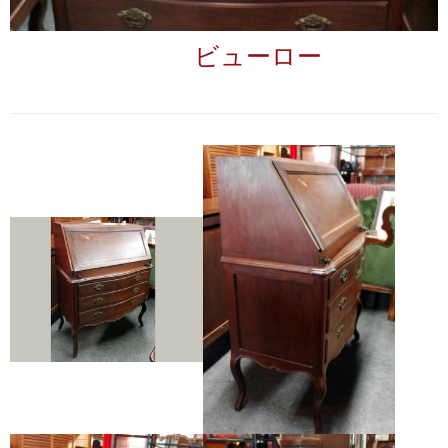
ビューロー