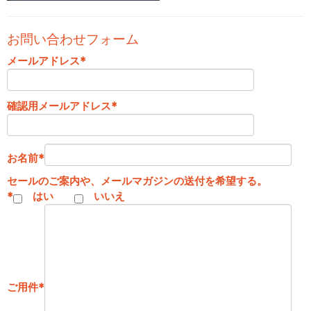
お問い合わせフォーム
メールアドレス
*
確認用メールアドレス
*
お名前
*
セールのご案内や、メールマガジンの送付を希望する。
*
はい
いいえ
ご用件
*