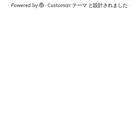
·
Powered by
·
Customizr テーマ
と設計されました
·