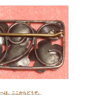
ジへは、ここからどうぞ。