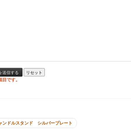
項目です。
投稿ナビゲーシ
ャンドルスタンド シルバープレート