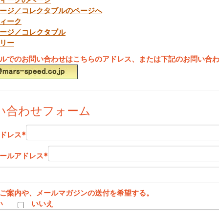
ージ／コレクタブルのページへ
ィーク
ージ／コレクタブル
リー
ルでのお問い合わせはこちらのアドレス、または下記のお問い合
い合わせフォーム
ドレス
*
ールアドレス
*
ご案内や、メールマガジンの送付を希望する。
い
いいえ