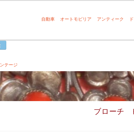
自動車
オートモビリア
アンティーク
ビンテージ
ブローチ