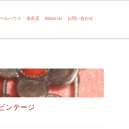
ドールハウス
奈良店
About Us
お問い合わせ
 ビンテージ