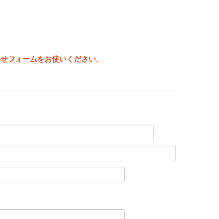
わせフォームをお使いください。