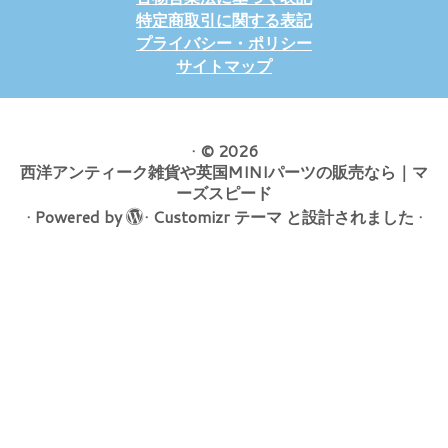
特定商取引に関する表記
プライバシー・ポリシー
サイトマップ
·
© 2026
西洋アンティーク雑貨や英国MINIパーツの販売なら｜マ
ーズスピード
·
Powered by
·
Customizr テーマ
と設計されました
·