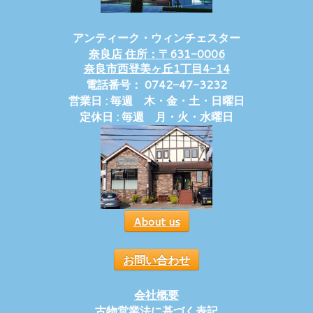
アンティーク・ウィンチェスター
奈良店 住所：〒631-0006
奈良市西登美ヶ丘1丁目4-14
電話番号： 0742-47-3232
営業日 : 毎週 木・金・土・日曜日
定休日 : 毎週 月・火・水曜日
About us
お問い合わせ
会社概要
古物営業法に基づく表記