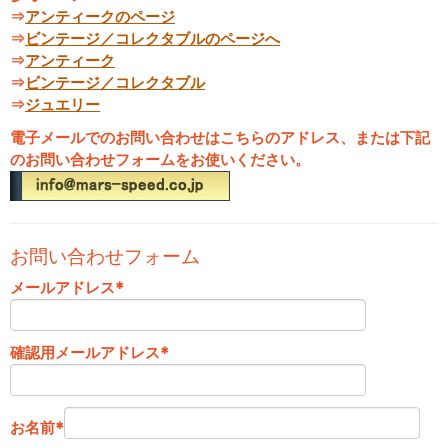
⇒
アンティークのページ
⇒
ビンテージ／コレクタブルのページへ
⇒
アンティーク
⇒
ビンテージ／コレクタブル
⇒
ジュエリー
電子メールでのお問い合わせはこちらのアドレス、または下記
のお問い合わせフォームをお使いください。
お問い合わせフォーム
メールアドレス
*
確認用メールアドレス
*
お名前
*