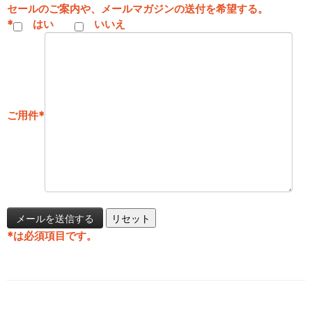
セールのご案内や、メールマガジンの送付を希望する。
*
はい
いいえ
ご用件
*
*
は必須項目です。
投稿ナビゲーション