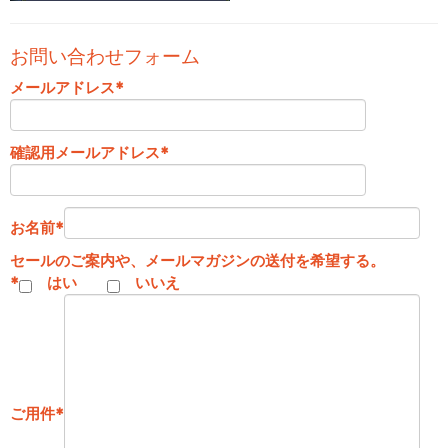
お問い合わせフォーム
メールアドレス
*
確認用メールアドレス
*
お名前
*
セールのご案内や、メールマガジンの送付を希望する。
*
はい
いいえ
ご用件
*