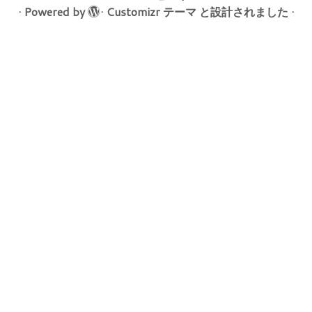
·
Powered by
·
Customizr テーマ
と設計されました
·