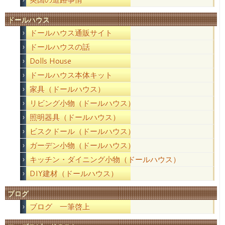
ドールハウス
ドールハウス通販サイト
ドールハウスの話
Dolls House
ドールハウス本体キット
家具（ドールハウス）
リビング小物（ドールハウス）
照明器具（ドールハウス）
ビスクドール（ドールハウス）
ガーデン小物（ドールハウス）
キッチン・ダイニング小物（ドールハウス）
DIY建材（ドールハウス）
ブログ
ブログ 一筆啓上