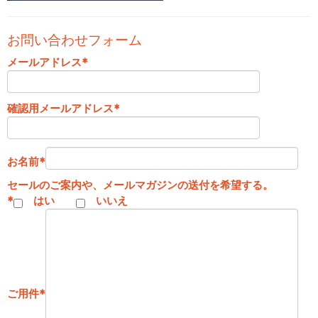
お問い合わせフォーム
メールアドレス
*
確認用メールアドレス
*
お名前
*
セールのご案内や、メールマガジンの送付を希望する。
*
はい
いいえ
ご用件
*