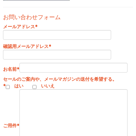
お問い合わせフォーム
メールアドレス
*
確認用メールアドレス
*
お名前
*
セールのご案内や、メールマガジンの送付を希望する。
*
はい
いいえ
ご用件
*