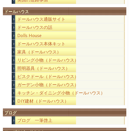
ドールハウス
ドールハウス通販サイト
ドールハウスの話
Dolls House
ドールハウス本体キット
家具（ドールハウス）
リビング小物（ドールハウス）
照明器具（ドールハウス）
ビスクドール（ドールハウス）
ガーデン小物（ドールハウス）
キッチン・ダイニング小物（ドールハウス）
DIY建材（ドールハウス）
ブログ
ブログ 一筆啓上