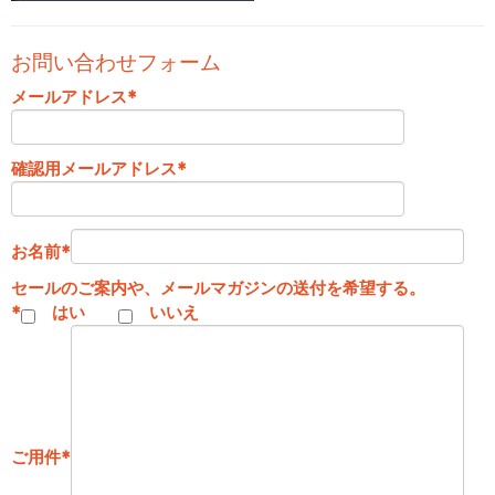
お問い合わせフォーム
メールアドレス
*
確認用メールアドレス
*
お名前
*
セールのご案内や、メールマガジンの送付を希望する。
*
はい
いいえ
ご用件
*