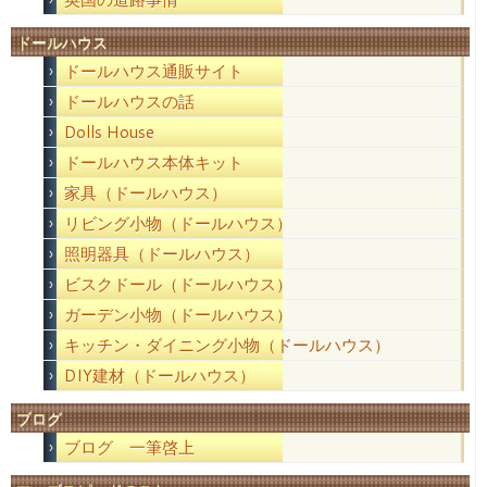
ドールハウス
ドールハウス通販サイト
ドールハウスの話
Dolls House
ドールハウス本体キット
家具（ドールハウス）
リビング小物（ドールハウス）
照明器具（ドールハウス）
ビスクドール（ドールハウス）
ガーデン小物（ドールハウス）
キッチン・ダイニング小物（ドールハウス）
DIY建材（ドールハウス）
ブログ
ブログ 一筆啓上